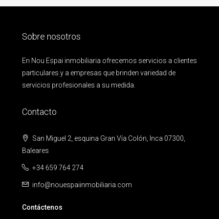
Sobre nosotros
En Nou Espai inmobiliaria ofrecemos servicios a clientes
particulares y a empresas que brinden variedad de
servicios profesionales a su medida.
Contacto
San Miguel 2, esquina Gran Vía Colón, Inca 07300,
Baleares
+34 659 764 274
info@nouespaiinmobiliaria.com
Contáctenos