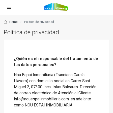
Home
Política de privacidad
Política de privacidad
¿Quién es el responsable del tratamiento de
tus datos personales?
Nou Espai Inmobiliaria (Francisco García
Llavero) con domicilio social en Carrer Sant
Miguel 2, 07300 Inca, Islas Baleares. Dirección
de correo electrónico de Atención al Cliente
info@nouespaiinmobiliaria.com, en adelante
como NOU ESPAI INMOBILIARIA