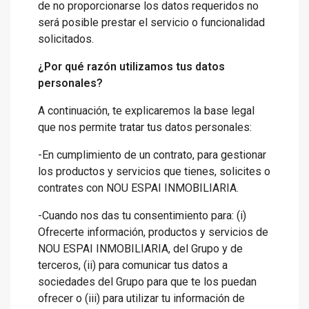
de no proporcionarse los datos requeridos no
será posible prestar el servicio o funcionalidad
solicitados.
¿Por qué razón utilizamos tus datos
personales?
A continuación, te explicaremos la base legal
que nos permite tratar tus datos personales:
-En cumplimiento de un contrato, para gestionar
los productos y servicios que tienes, solicites o
contrates con NOU ESPAI INMOBILIARIA.
-Cuando nos das tu consentimiento para: (i)
Ofrecerte información, productos y servicios de
NOU ESPAI INMOBILIARIA, del Grupo y de
terceros, (ii) para comunicar tus datos a
sociedades del Grupo para que te los puedan
ofrecer o (iii) para utilizar tu información de