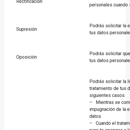
Rectificación
personales cuando 
Podrás solicitar la 
Supresión
tus datos personal
Podrás solicitar que
Oposición
tus datos personal
Podrás solicitar la l
tratamiento de tus 
siguientes casos:
– Mientras se com
impugnación de la e
datos.
– Cuando el tratamie