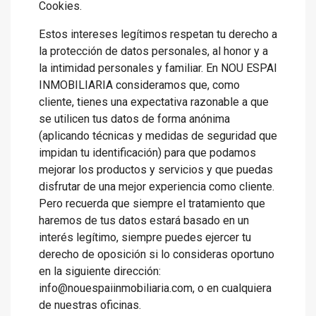
Cookies.
Estos intereses legítimos respetan tu derecho a
la protección de datos personales, al honor y a
la intimidad personales y familiar. En NOU ESPAI
INMOBILIARIA consideramos que, como
cliente, tienes una expectativa razonable a que
se utilicen tus datos de forma anónima
(aplicando técnicas y medidas de seguridad que
impidan tu identificación) para que podamos
mejorar los productos y servicios y que puedas
disfrutar de una mejor experiencia como cliente.
Pero recuerda que siempre el tratamiento que
haremos de tus datos estará basado en un
interés legítimo, siempre puedes ejercer tu
derecho de oposición si lo consideras oportuno
en la siguiente dirección:
info@nouespaiinmobiliaria.com, o en cualquiera
de nuestras oficinas.