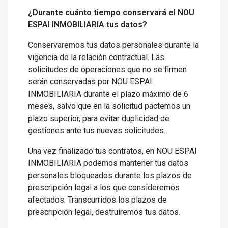
¿Durante cuánto tiempo conservará el NOU
ESPAI INMOBILIARIA tus datos?
Conservaremos tus datos personales durante la
vigencia de la relación contractual. Las
solicitudes de operaciones que no se firmen
serán conservadas por NOU ESPAI
INMOBILIARIA durante el plazo máximo de 6
meses, salvo que en la solicitud pactemos un
plazo superior, para evitar duplicidad de
gestiones ante tus nuevas solicitudes.
Una vez finalizado tus contratos, en NOU ESPAI
INMOBILIARIA podemos mantener tus datos
personales bloqueados durante los plazos de
prescripción legal a los que consideremos
afectados. Transcurridos los plazos de
prescripción legal, destruiremos tus datos.