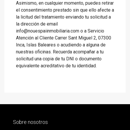
Asimismo, en cualquier momento, puedes retirar
el consentimiento prestado sin que ello afecte a
la licitud del tratamiento enviando tu solicitud a
la dirección de email
info@nouespaiinmobiliaria.com o a Servicio
Atención al Cliente Carrer Sant Miguel 2, 07300
Inca, Islas Baleares o acudiendo a alguna de
nuestras oficinas. Recuerda acompañar a tu
solicitud una copia de tu DNI o documento
equivalente acreditativo de tu identidad.
Sobre nosotros