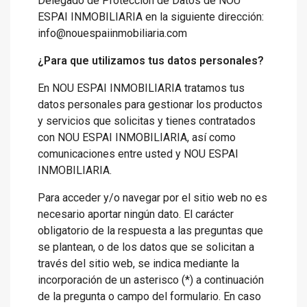
Delegado de Protección de Datos de NOU
ESPAI INMOBILIARIA en la siguiente dirección:
info@nouespaiinmobiliaria.com
¿Para que utilizamos tus datos personales?
En NOU ESPAI INMOBILIARIA tratamos tus
datos personales para gestionar los productos
y servicios que solicitas y tienes contratados
con NOU ESPAI INMOBILIARIA, así como
comunicaciones entre usted y NOU ESPAI
INMOBILIARIA.
Para acceder y/o navegar por el sitio web no es
necesario aportar ningún dato. El carácter
obligatorio de la respuesta a las preguntas que
se plantean, o de los datos que se solicitan a
través del sitio web, se indica mediante la
incorporación de un asterisco (*) a continuación
de la pregunta o campo del formulario. En caso