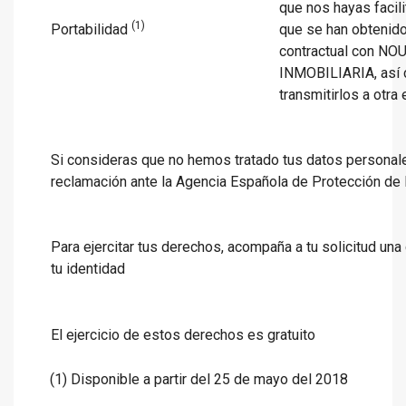
que nos hayas facil
(1)
Portabilidad
que se han obtenido
contractual con NO
INMOBILIARIA, así
transmitirlos a otra 
Si consideras que no hemos tratado tus datos personale
reclamación ante la Agencia Española de Protección d
Para ejercitar tus derechos, acompaña a tu solicitud un
tu identidad
El ejercicio de estos derechos es gratuito
(1) Disponible a partir del 25 de mayo del 2018