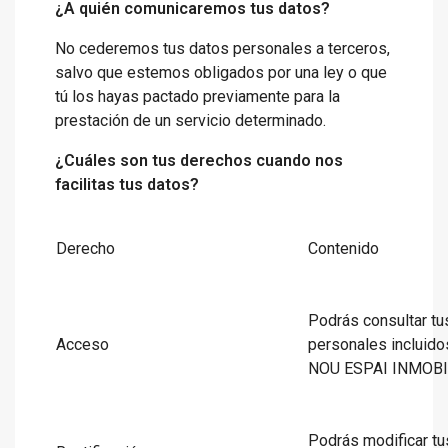
¿A quién comunicaremos tus datos?
No cederemos tus datos personales a terceros,
salvo que estemos obligados por una ley o que
tú los hayas pactado previamente para la
prestación de un servicio determinado.
¿Cuáles son tus derechos cuando nos
facilitas tus datos?
Derecho
Contenido
Podrás consultar tu
Acceso
personales incluido
NOU ESPAI INMOBI
Podrás modificar tu