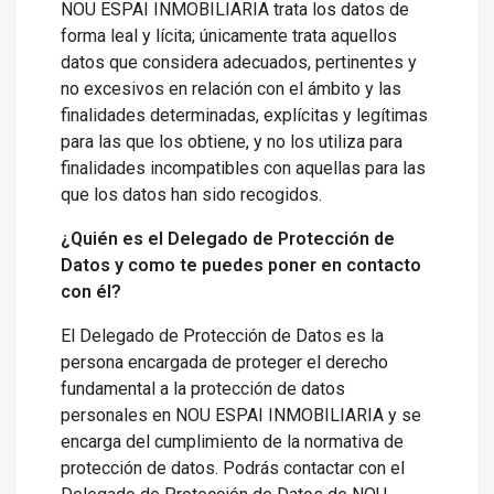
NOU ESPAI INMOBILIARIA trata los datos de
forma leal y lícita; únicamente trata aquellos
datos que considera adecuados, pertinentes y
no excesivos en relación con el ámbito y las
finalidades determinadas, explícitas y legítimas
para las que los obtiene, y no los utiliza para
finalidades incompatibles con aquellas para las
que los datos han sido recogidos.
¿Quién es el Delegado de Protección de
Datos y como te puedes poner en contacto
con él?
El Delegado de Protección de Datos es la
persona encargada de proteger el derecho
fundamental a la protección de datos
personales en NOU ESPAI INMOBILIARIA y se
encarga del cumplimiento de la normativa de
protección de datos. Podrás contactar con el