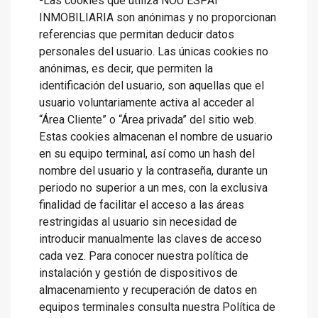
-Las cookies que utiliza NOU ESPAI
INMOBILIARIA son anónimas y no proporcionan
referencias que permitan deducir datos
personales del usuario. Las únicas cookies no
anónimas, es decir, que permiten la
identificación del usuario, son aquellas que el
usuario voluntariamente activa al acceder al
“Área Cliente” o “Área privada” del sitio web.
Estas cookies almacenan el nombre de usuario
en su equipo terminal, así como un hash del
nombre del usuario y la contraseña, durante un
periodo no superior a un mes, con la exclusiva
finalidad de facilitar el acceso a las áreas
restringidas al usuario sin necesidad de
introducir manualmente las claves de acceso
cada vez. Para conocer nuestra política de
instalación y gestión de dispositivos de
almacenamiento y recuperación de datos en
equipos terminales consulta nuestra Política de