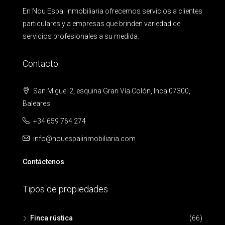
En Nou Espai inmobiliaria ofrecemos servicios a clientes
particulares y a empresas que brinden variedad de
servicios profesionales a su medida.
Contacto
San Miguel 2, esquina Gran Vía Colón, Inca 07300,
Baleares
+34 659 764 274
info@nouespaiinmobiliaria.com
Contáctenos
Tipos de propiedades
Finca rústica
(66)