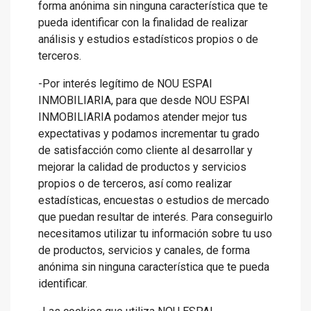
forma anónima sin ninguna característica que te
pueda identificar con la finalidad de realizar
análisis y estudios estadísticos propios o de
terceros.
-Por interés legítimo de NOU ESPAI
INMOBILIARIA, para que desde NOU ESPAI
INMOBILIARIA podamos atender mejor tus
expectativas y podamos incrementar tu grado
de satisfacción como cliente al desarrollar y
mejorar la calidad de productos y servicios
propios o de terceros, así como realizar
estadísticas, encuestas o estudios de mercado
que puedan resultar de interés. Para conseguirlo
necesitamos utilizar tu información sobre tu uso
de productos, servicios y canales, de forma
anónima sin ninguna característica que te pueda
identificar.