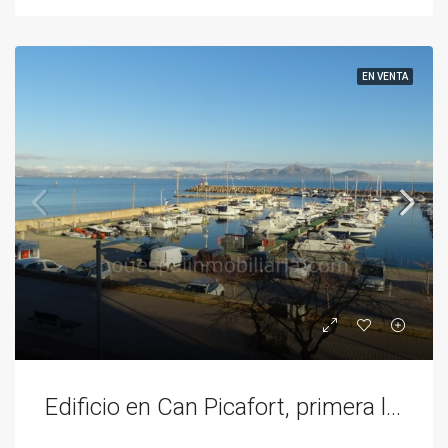
EN VENTA
Edificio en Can Picafort, primera linea