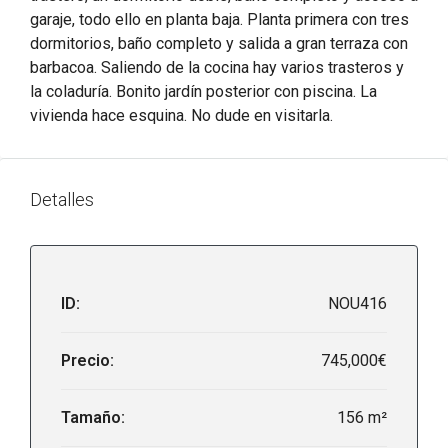
garaje, todo ello en planta baja. Planta primera con tres
dormitorios, baño completo y salida a gran terraza con
barbacoa. Saliendo de la cocina hay varios trasteros y
la coladuría. Bonito jardín posterior con piscina. La
vivienda hace esquina. No dude en visitarla.
Detalles
ID:
NOU416
Precio:
745,000€
Tamaño:
156 m²