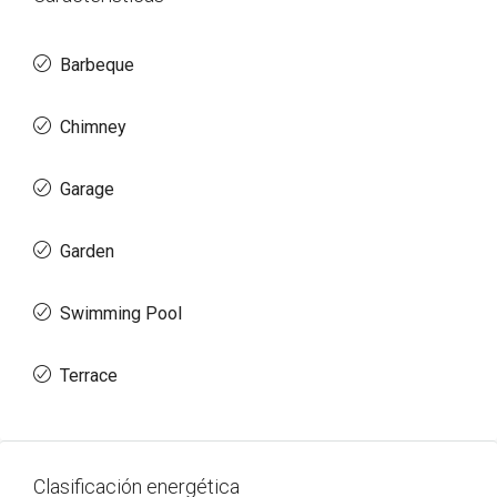
Barbeque
Chimney
Garage
Garden
Swimming Pool
Terrace
Clasificación energética