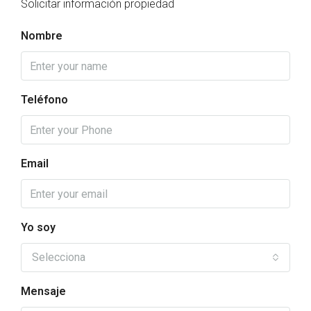
Solicitar información propiedad
Nombre
Teléfono
Email
Yo soy
Selecciona
Mensaje