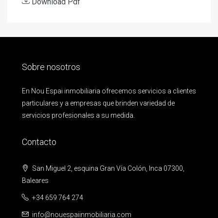
Download Pdf
Sobre nosotros
En Nou Espai inmobiliaria ofrecemos servicios a clientes
particulares y a empresas que brinden variedad de
servicios profesionales a su medida.
Contacto
San Miguel 2, esquina Gran Vía Colón, Inca 07300,
Baleares
+34 659 764 274
info@nouespaiinmobiliaria.com