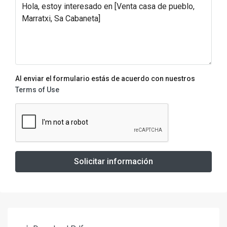
Al enviar el formulario estás de acuerdo con nuestros
Terms of Use
Solicitar información