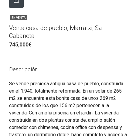
EN VENTA
Venta casa de pueblo, Marratxi, Sa
Cabaneta
745,000€
Descripción
Se vende preciosa antigua casa de pueblo, construida
en el 1.940, totalmente reformada. En un solar de 265
m2 se encuentra esta bonita casa de unos 269 m2
construidos de los que 156 m2 pertenecen a la
vivienda. Con amplia piscina en el jardín. La vivienda
construida en dos plantas consta de, amplio salón
comedor con chimenea, cocina office con despensa y
trastero, un dormitorio doble, baño completo y acceso a