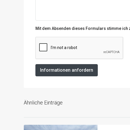
Mit dem Absenden dieses Formulars stimme ich
Informationen anfordern
Ähnliche Einträge