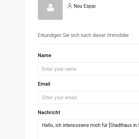
Nou Espai
Erkundigen Sie sich nach dieser Immobilie
Name
Email
Nachricht