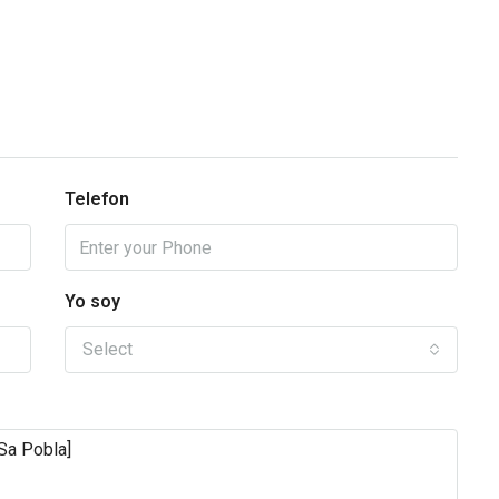
Telefon
Yo soy
Select