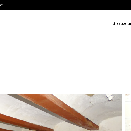
com
Startseite