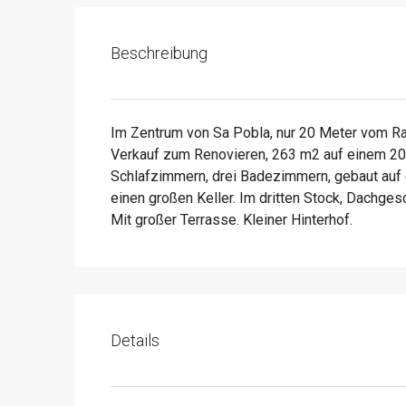
Beschreibung
Im Zentrum von Sa Pobla, nur 20 Meter vom Ra
Verkauf zum Renovieren, 263 m2 auf einem 204
Schlafzimmern, drei Badezimmern, gebaut auf d
einen großen Keller. Im dritten Stock, Dachge
Mit großer Terrasse. Kleiner Hinterhof.
Details