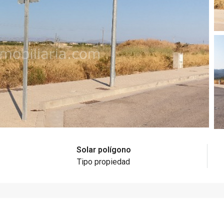
Solar polígono
Tipo propiedad