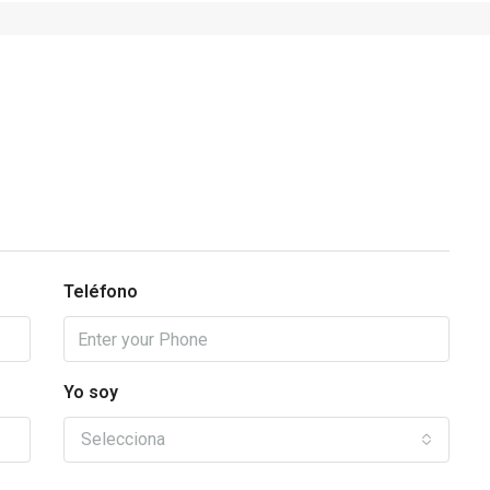
Teléfono
Yo soy
Selecciona