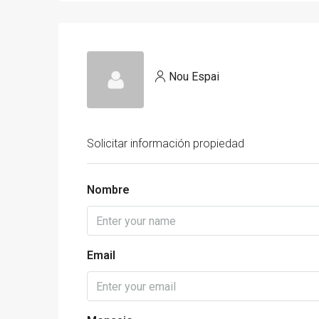
Nou Espai
Solicitar información propiedad
Nombre
Email