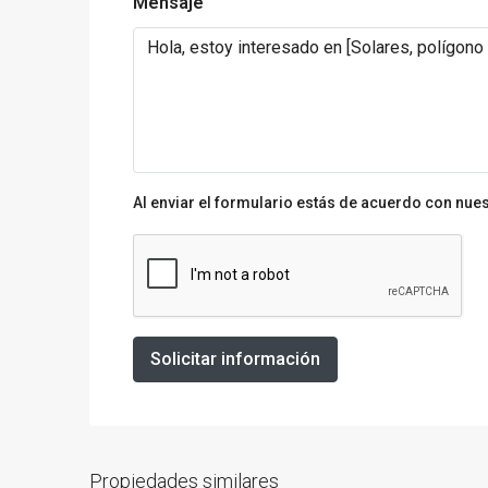
Mensaje
Al enviar el formulario estás de acuerdo con nue
Solicitar información
Propiedades similares