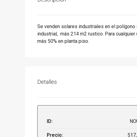
Se venden solares industriales en el polígono 
industrial, más 214 m2 rustico. Para cualquier 
más 50% en planta piso.
Detalles
ID:
NO
Precio:
517