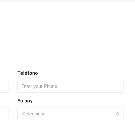
Teléfono
Yo soy
Selecciona