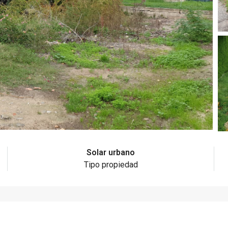
Solar urbano
Tipo propiedad