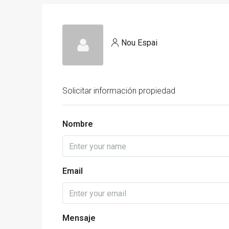
Nou Espai
Solicitar información propiedad
Nombre
Email
Mensaje