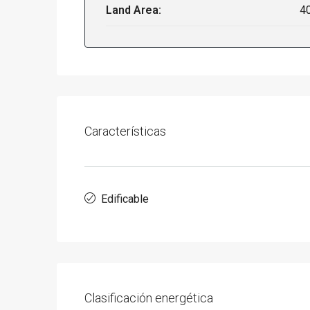
Land Area:
4
Características
Edificable
Clasificación energética