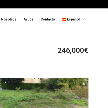
Nosotros
Ayuda
Contacto
Español
246,000€