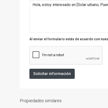
Al enviar el formulario estás de acuerdo con nue
Solicitar información
Propiedades similares