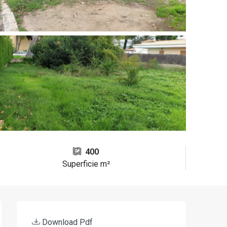
400
Superficie m²
Download Pdf