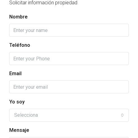
Solicitar información propiedad
Nombre
Teléfono
Email
Yo soy
Selecciona
Mensaje