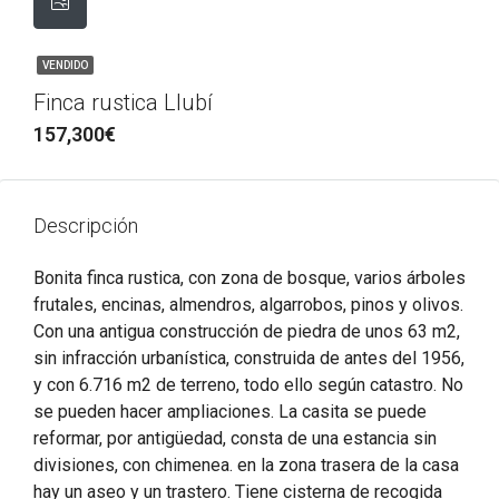
VENDIDO
Finca rustica Llubí
157,300€
Descripción
Bonita finca rustica, con zona de bosque, varios árboles
frutales, encinas, almendros, algarrobos, pinos y olivos.
Con una antigua construcción de piedra de unos 63 m2,
sin infracción urbanística, construida de antes del 1956,
y con 6.716 m2 de terreno, todo ello según catastro. No
se pueden hacer ampliaciones. La casita se puede
reformar, por antigüedad, consta de una estancia sin
divisiones, con chimenea. en la zona trasera de la casa
hay un aseo y un trastero. Tiene cisterna de recogida