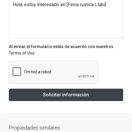
Al enviar el formulario estás de acuerdo con nuestros
Terms of Use
Solicitar información
Propiedades similares