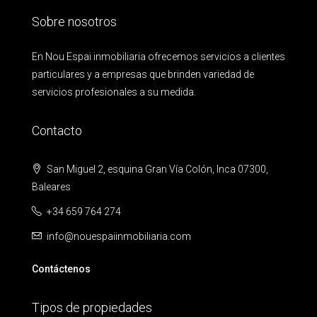
Sobre nosotros
En Nou Espai inmobiliaria ofrecemos servicios a clientes
particulares y a empresas que brinden variedad de
servicios profesionales a su medida.
Contacto
San Miguel 2, esquina Gran Vía Colón, Inca 07300,
Baleares
+34 659 764 274
info@nouespaiinmobiliaria.com
Contáctenos
Tipos de propiedades