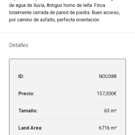
de agua de lluvia, Antiguo horno de leña. Finca
totalmente cerrada de pared de piedra. Buen acceso,
por camino de asfalto, perfecta orientación.
Detalles
ID:
NOU388
Precio:
157,300€
Tamaño:
63 m²
Land Area:
6716 m²