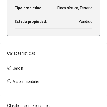
Tipo propiedad:
Finca rústica, Terreno
Estado propiedad:
Vendido
Características
Jardín
Vistas montaña
Clasificación energética