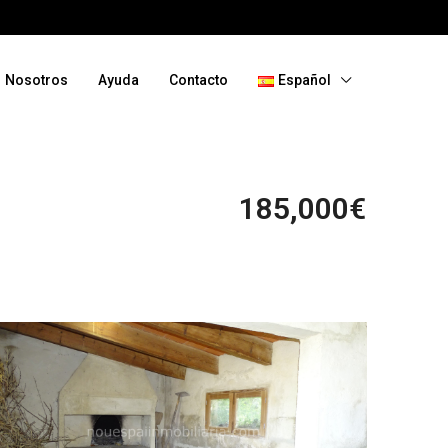
Nosotros
Ayuda
Contacto
Español
185,000€