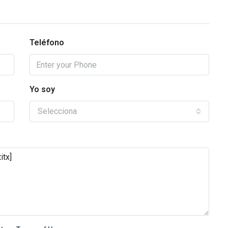
Teléfono
Yo soy
Selecciona