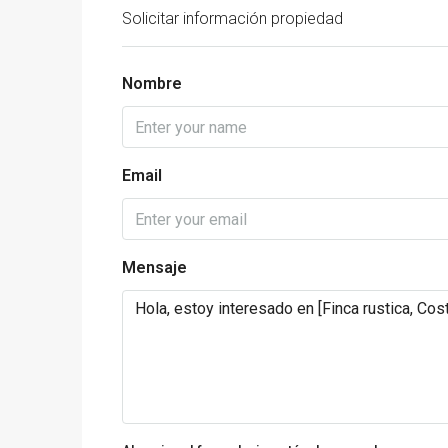
Solicitar información propiedad
Nombre
Email
Mensaje