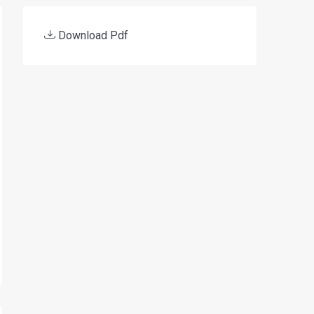
Download Pdf