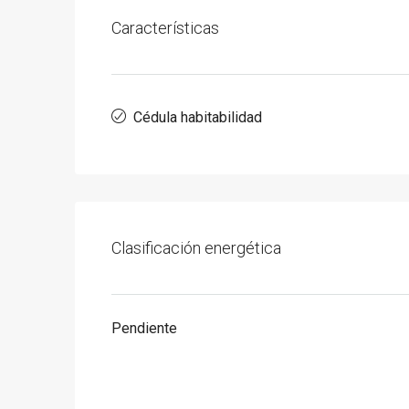
Características
Cédula habitabilidad
Clasificación energética
Pendiente