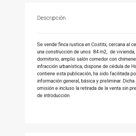
Descripción
Se vende finca rustica en Costitx, cercana al 
una construcción de unos 84 m2, de vivienda, 
dormitorio, amplio salón comedor con chimene
infracción urbanística, dispone de cédula de H
contiene esta publicación, ha sido facilitada 
información general, básica y preliminar. Dicha
omisión e incluso la retirada de la venta sin 
de introducción.