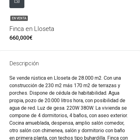
EN VENTA
Finca en Lloseta
660,000€
Descripción
Se vende rústica en Lloseta de 28.000 m2. Con una
construcción de 230 m2 más 170 m2 de terrazas y
porches. Dispone de cédula de habitabilidad. Agua
propia, pozo de 20.000 litros hora, con posibilidad de
agua de red. Luz de gesa. 220W 380W. La vivienda se
compone de 4 dormitorios, 4 baños, con aseo exterior.
Cocina amueblada, despensa, amplio salón comedor,
otro salón con chimenea, salón y dormitorio con baño
en primera planta, con techos tipo buhardilla. Finca con