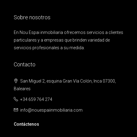
Sobre nosotros
En Nou Espai inmobiliaria ofrecemos servicios a clientes
particulares y a empresas que brinden variedad de
servicios profesionales a su medida.
Contacto
San Miguel 2, esquina Gran Vía Colón, Inca 07300,
Baleares
+34 659 764 274
info@nouespaiinmobiliaria.com
Contáctenos