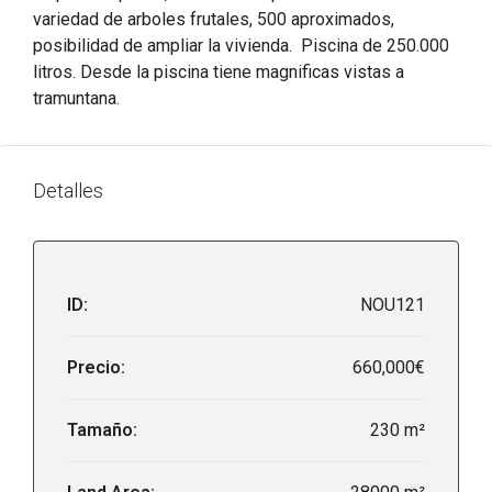
variedad de arboles frutales, 500 aproximados,
posibilidad de ampliar la vivienda. Piscina de 250.000
litros. Desde la piscina tiene magnificas vistas a
tramuntana.
Detalles
ID:
NOU121
Precio:
660,000€
Tamaño:
230 m²