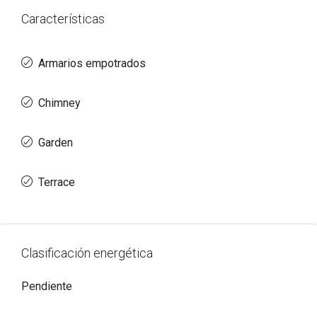
Características
Armarios empotrados
Chimney
Garden
Terrace
Clasificación energética
Pendiente