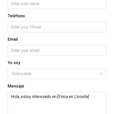
Teléfono
Email
Yo soy
Selecciona
Mensaje