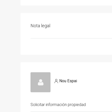
Nota legal
Nou Espai
Solicitar información propiedad