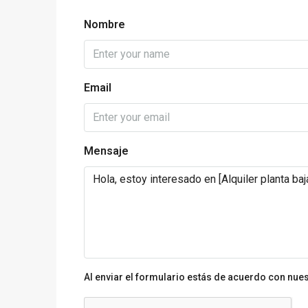
Nombre
Email
Mensaje
Al enviar el formulario estás de acuerdo con nue