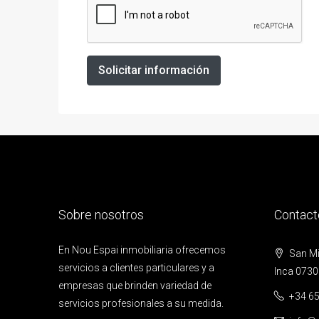
Solicitar información
Sobre nosotros
Contact
En Nou Espai inmobiliaria ofrecemos
San Mig
servicios a clientes particulares y a
Inca 0730
empresas que brinden variedad de
+34 65
servicios profesionales a su medida.