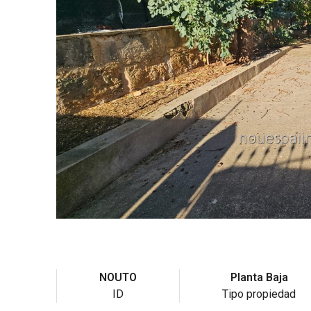
NOUTO
Planta Baja
ID
Tipo propiedad