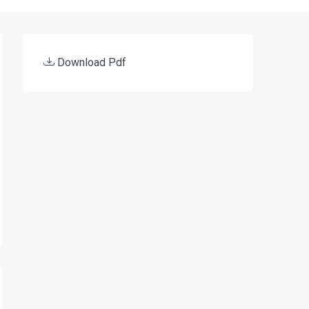
Download Pdf