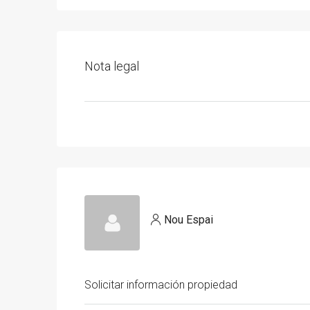
Nota legal
Nou Espai
Solicitar información propiedad