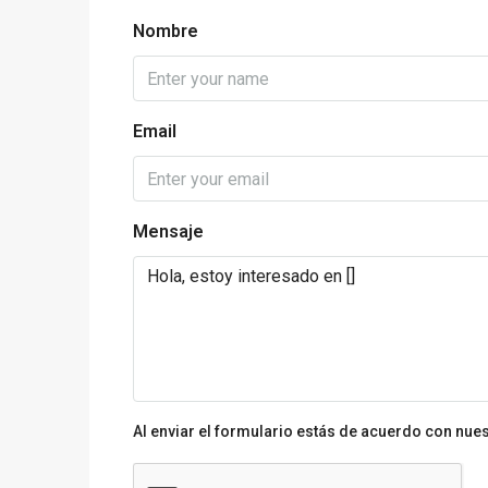
Nombre
Email
Mensaje
Al enviar el formulario estás de acuerdo con nue