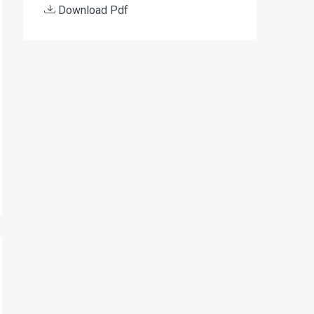
Download Pdf