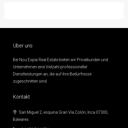
Über uns
Bei Nou Espai Real Estate bieten wir Privatkunden und
Unternehmen eine Vielzahl professioneller
Dienstleistungen an, die auf ihre Bedürfnisse
zugeschnitten sind.
Kontakt
San Miguel 2, esquina Gran Vía Colón, Inca 07300,
Baleares