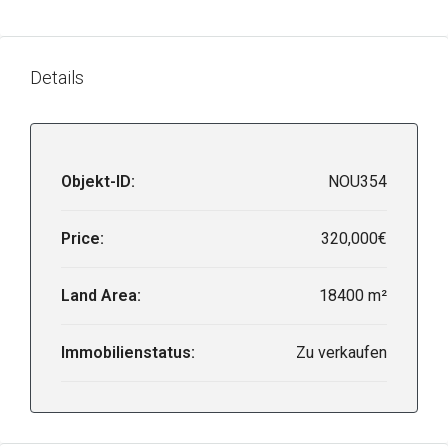
Details
Objekt-ID:
NOU354
Price:
320,000€
Land Area:
18400 m²
Immobilienstatus:
Zu verkaufen