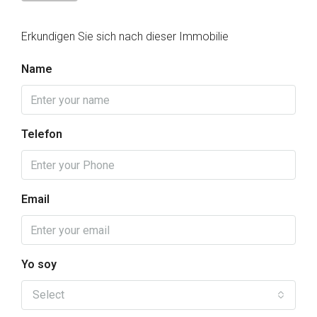
Erkundigen Sie sich nach dieser Immobilie
Name
Telefon
Email
Yo soy
Select