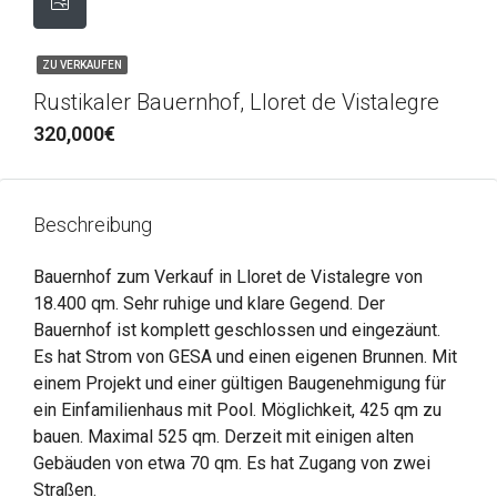
ZU VERKAUFEN
Rustikaler Bauernhof, Lloret de Vistalegre
320,000€
Beschreibung
Bauernhof zum Verkauf in Lloret de Vistalegre von
18.400 qm. Sehr ruhige und klare Gegend. Der
Bauernhof ist komplett geschlossen und eingezäunt.
Es hat Strom von GESA und einen eigenen Brunnen. Mit
einem Projekt und einer gültigen Baugenehmigung für
ein Einfamilienhaus mit Pool. Möglichkeit, 425 qm zu
bauen. Maximal 525 qm. Derzeit mit einigen alten
Gebäuden von etwa 70 qm. Es hat Zugang von zwei
Straßen.