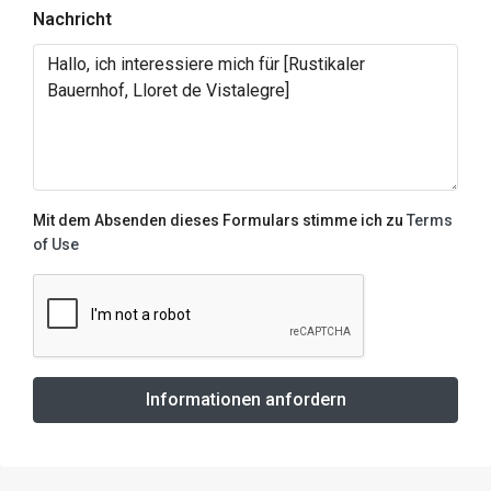
Nachricht
Mit dem Absenden dieses Formulars stimme ich zu
Terms
of Use
Informationen anfordern