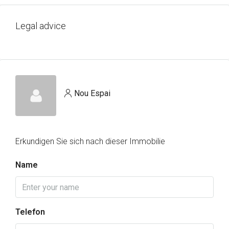
Legal advice
Nou Espai
Erkundigen Sie sich nach dieser Immobilie
Name
Telefon