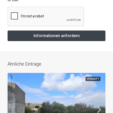
of Use
Informationen anfordern
Ähnliche Einträge
VERKAUFT