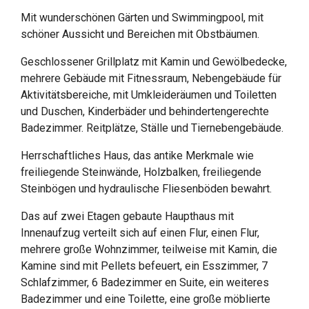
Mit wunderschönen Gärten und Swimmingpool, mit
schöner Aussicht und Bereichen mit Obstbäumen.
Geschlossener Grillplatz mit Kamin und Gewölbedecke,
mehrere Gebäude mit Fitnessraum, Nebengebäude für
Aktivitätsbereiche, mit Umkleideräumen und Toiletten
und Duschen, Kinderbäder und behindertengerechte
Badezimmer. Reitplätze, Ställe und Tiernebengebäude.
Herrschaftliches Haus, das antike Merkmale wie
freiliegende Steinwände, Holzbalken, freiliegende
Steinbögen und hydraulische Fliesenböden bewahrt.
Das auf zwei Etagen gebaute Haupthaus mit
Innenaufzug verteilt sich auf einen Flur, einen Flur,
mehrere große Wohnzimmer, teilweise mit Kamin, die
Kamine sind mit Pellets befeuert, ein Esszimmer, 7
Schlafzimmer, 6 Badezimmer en Suite, ein weiteres
Badezimmer und eine Toilette, eine große möblierte