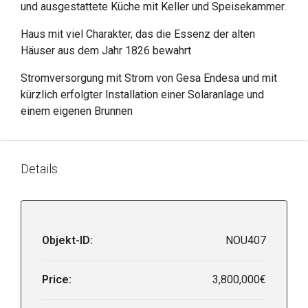
und ausgestattete Küche mit Keller und Speisekammer.
Haus mit viel Charakter, das die Essenz der alten
Häuser aus dem Jahr 1826 bewahrt
Stromversorgung mit Strom von Gesa Endesa und mit
kürzlich erfolgter Installation einer Solaranlage und
einem eigenen Brunnen
Details
Objekt-ID:
NOU407
Price:
3,800,000€