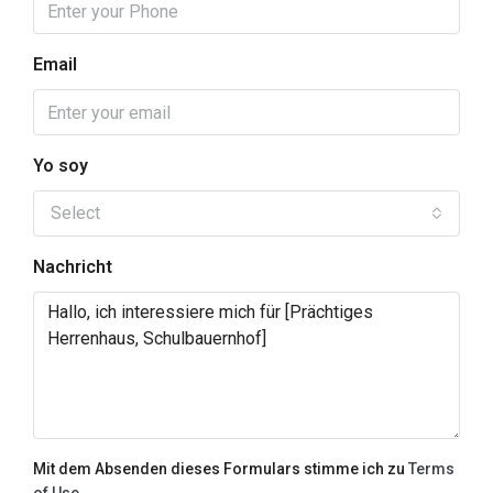
Email
Yo soy
Select
Nachricht
Mit dem Absenden dieses Formulars stimme ich zu
Terms