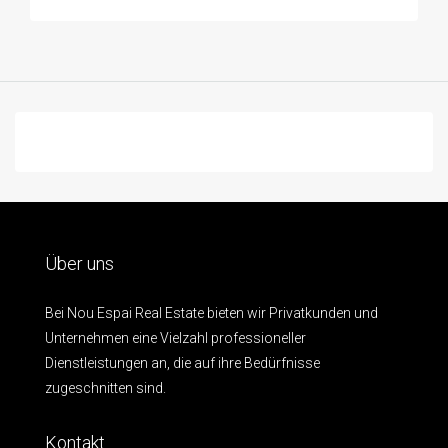
Über uns
Bei Nou Espai Real Estate bieten wir Privatkunden und
Unternehmen eine Vielzahl professioneller
Dienstleistungen an, die auf ihre Bedürfnisse
zugeschnitten sind.
Kontakt