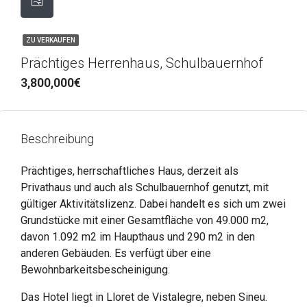
ZU VERKAUFEN
Prächtiges Herrenhaus, Schulbauernhof
3,800,000€
Beschreibung
Prächtiges, herrschaftliches Haus, derzeit als
Privathaus und auch als Schulbauernhof genutzt, mit
gültiger Aktivitätslizenz. Dabei handelt es sich um zwei
Grundstücke mit einer Gesamtfläche von 49.000 m2,
davon 1.092 m2 im Haupthaus und 290 m2 in den
anderen Gebäuden. Es verfügt über eine
Bewohnbarkeitsbescheinigung.
Das Hotel liegt in Lloret de Vistalegre, neben Sineu.