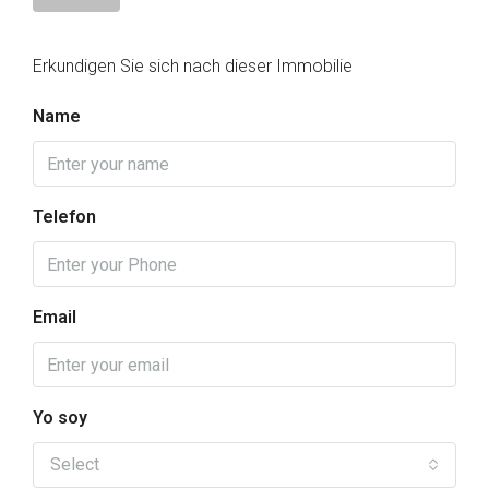
Erkundigen Sie sich nach dieser Immobilie
Name
Telefon
Email
Yo soy
Select