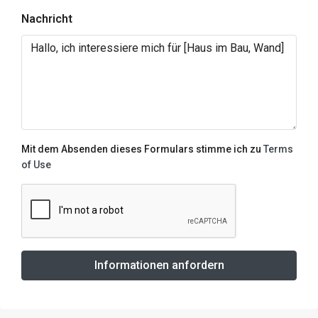
Nachricht
Mit dem Absenden dieses Formulars stimme ich zu
Terms
of Use
Informationen anfordern