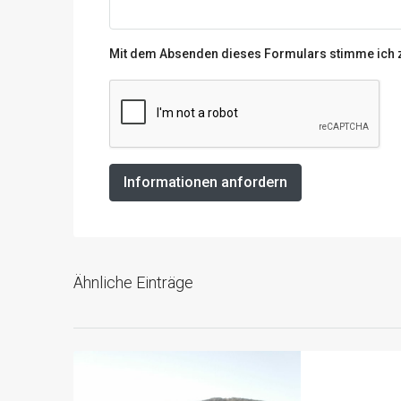
Mit dem Absenden dieses Formulars stimme ich
Informationen anfordern
Ähnliche Einträge