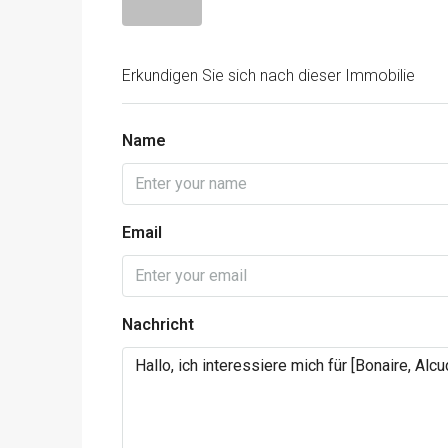
Erkundigen Sie sich nach dieser Immobilie
Name
Email
Nachricht