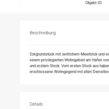
Objekt-ID
Beschreibung
Eckgrundstück mit seitlichem Meerblick und ei
einem privilegierten Wohngebiet am Hafen von
und erstem Stock. Vom ersten Stock aus haben
erschlossene Wohngegend mit allen Dienstlei
Details