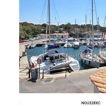
NOU328XC