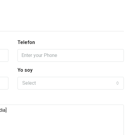
Telefon
Yo soy
Select