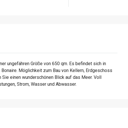
ner ungefähren Größe von 650 qm. Es befindet sich in
 Bonaire. Möglichkeit zum Bau von Kellern, Erdgeschoss
 Sie einen wunderschönen Blick auf das Meer. Voll
stungen, Strom, Wasser und Abwasser.