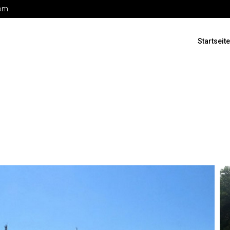
com
Startseite