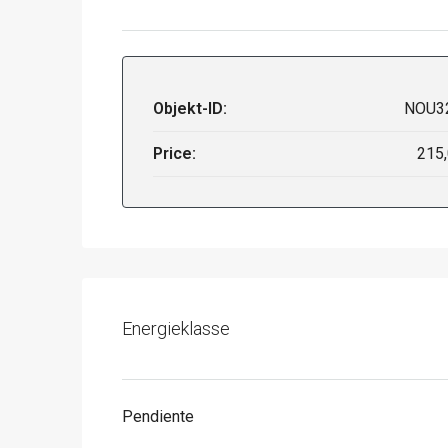
Objekt-ID:
NOU3
Price:
215
Energieklasse
Pendiente