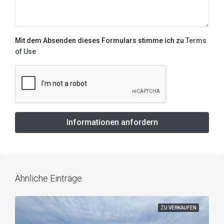
Mit dem Absenden dieses Formulars stimme ich zu
Terms
of Use
Informationen anfordern
Ähnliche Einträge
ZU VERKAUFEN