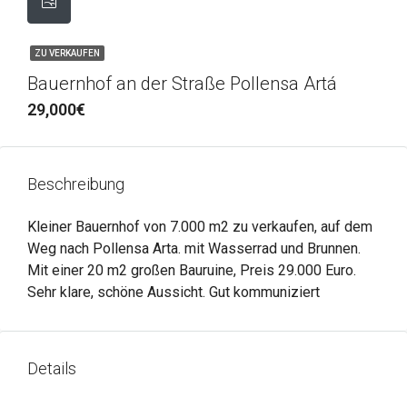
ZU VERKAUFEN
Bauernhof an der Straße Pollensa Artá
29,000€
Beschreibung
Kleiner Bauernhof von 7.000 m2 zu verkaufen, auf dem
Weg nach Pollensa Arta. mit Wasserrad und Brunnen.
Mit einer 20 m2 großen Bauruine, Preis 29.000 Euro.
Sehr klare, schöne Aussicht. Gut kommuniziert
Details