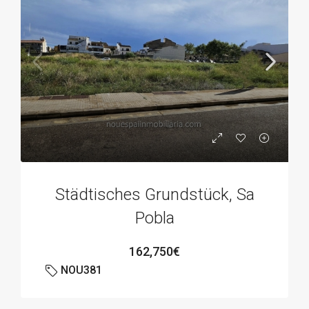
Städtisches Grundstück, Sa
Pobla
162,750€
NOU381