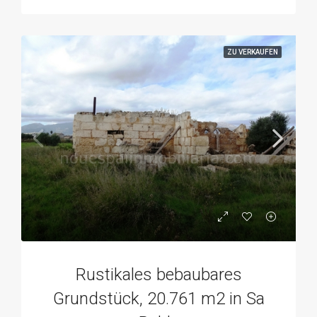
ZU VERKAUFEN
Rustikales bebaubares
Grundstück, 20.761 m2 in Sa