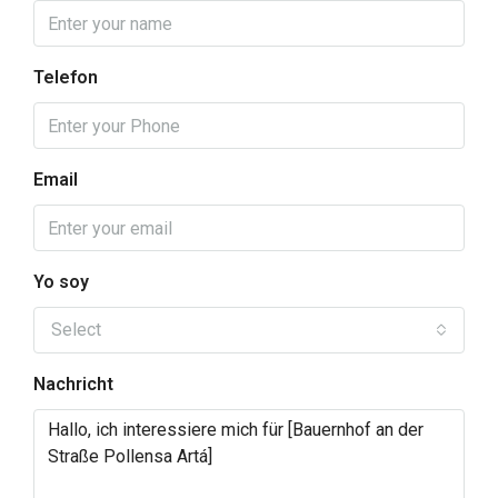
Telefon
Email
Yo soy
Select
Nachricht